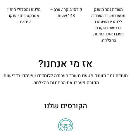
תעודת גמר תוענק
קורסי בוקר / ערב –
מלגות ומסלולי מימון
מטעם משרד העבודה
148 שעות
אטרקטיבים יוענקו
ללומדים שיעמדו
לזכאים.
בדרישות הקורס
ויעברו את הבחינות
בהצלחה.
אז מי אנחנו?
תעודת גמר תוענק מטעם משרד העבודה ללומדים שיעמדו בדרישות
הקורס ויעברו את הבחינות בהצלחה.
הקורסים שלנו