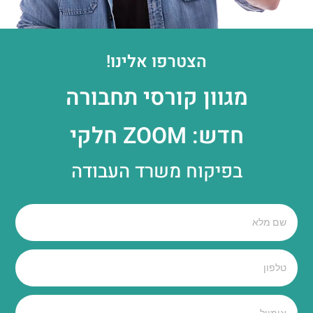
הצטרפו אלינו!
מגוון קורסי תחבורה
חדש: ZOOM חלקי
בפיקוח משרד העבודה