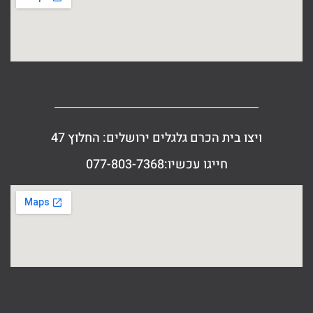
ויצו בית הכרם גלגלים ירושלים: החלוץ 47
חייגו עכשיו:077-803-7368