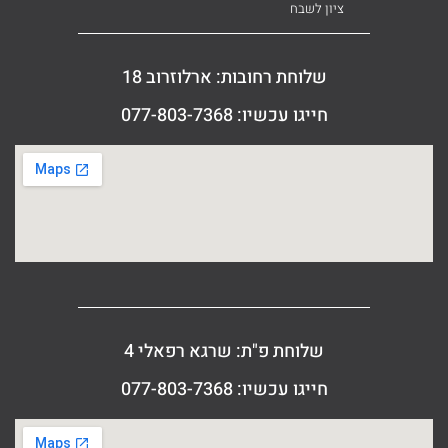
ציון לשבח
שלוחת רחובות: ארלוזרוב 18
חייגו עכשיו: 077-803-7368
שלוחת פ"ת: שרגא רפאלי 4
חייגו עכשיו: 077-803-7368