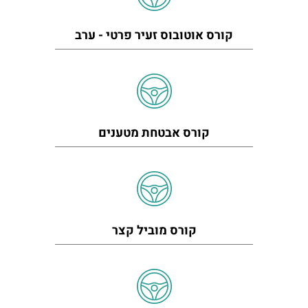
קורס אוטובוס זעיר פרטי - ערב
קורס אבטחת מטענים
קורס מוביל קצר