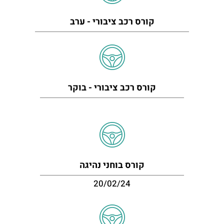
קורס רכב ציבורי - ערב
קורס רכב ציבורי - בוקר
קורס בוחני נהיגה
20/02/24