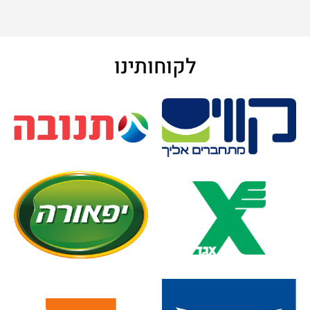
לקוחותינו