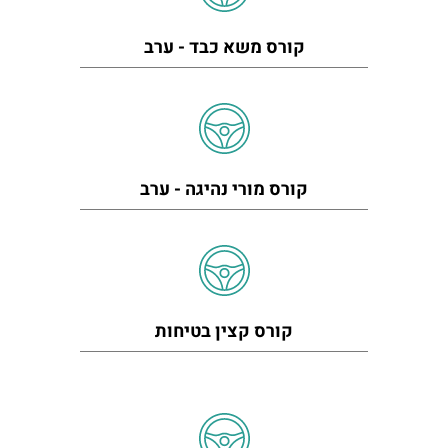
קורס משא כבד - ערב
קורס מורי נהיגה - ערב
קורס קצין בטיחות