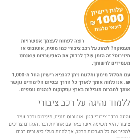
רוצה לפתוח לעצמך אפשרויות
תעסוקה? לנהוג על רכב ציבורי כמו מונית, אוטובוס או
מיניבוס? זה הזמן שלך לבדוק את האפשרויות שאנחנו
מעמידים לרשותך.
עם מסלול מימון ומלגות ניתן להוציא רישיון החל מ-1,000
₪. אנו נלווה אותך לאורך כל הדרך ובסיום הלימודים נקשר
אותך לחברות מובילות בארץ שזקוקות לנהגים נוספים.
ללמוד נהיגה על רכב ציבורי
נהיגה ברכב ציבורי כגון: אוטובוס מונית, מיניבוס ורכב זעיר
ציבורי, היא משימה אשר באה עם אחריות רבה. הנהגים צריכים
להכיר את כל מערכות הרכב, אך להיות בעלי כישורים רבים