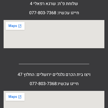
שלוחת פ"ת: שרגא רפאלי 4
חייגו עכשיו: 077-803-7368
ויצו בית הכרם גלגלים ירושלים: החלוץ 47
חייגו עכשיו:077-803-7368