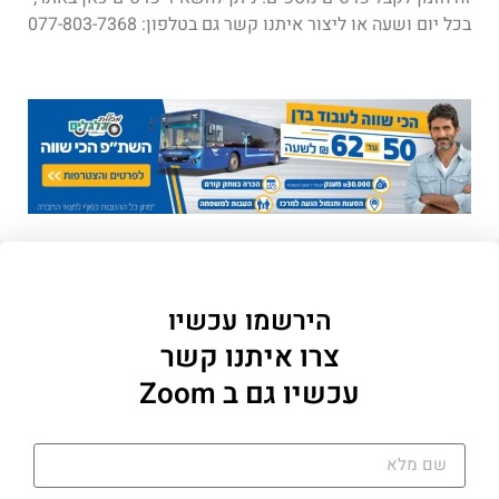
בכל יום ושעה או ליצור איתנו קשר גם בטלפון: 077-803-7368
הירשמו עכשיו
צרו איתנו קשר
עכשיו גם ב Zoom