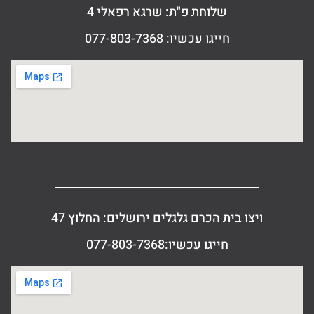
שלוחת פ"ת: שרגא רפאלי 4
חייגו עכשיו: 077-803-7368
ויצו בית הכרם גלגלים ירושלים: החלוץ 47
חייגו עכשיו:077-803-7368